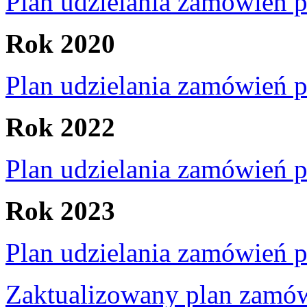
Plan udzielania zamówień 
Rok 2020
Plan udzielania zamówień 
Rok 2022
Plan udzielania zamówień 
Rok 2023
Plan udzielania zamówień 
Zaktualizowany plan zamów