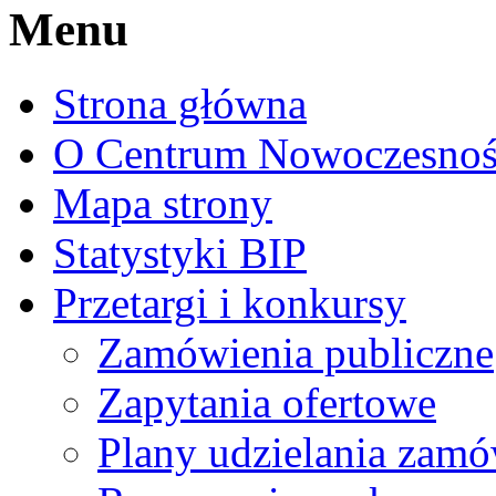
Menu
Strona główna
O Centrum Nowoczesnoś
Mapa strony
Statystyki BIP
Przetargi i konkursy
Zamówienia publiczne
Zapytania ofertowe
Plany udzielania zamó