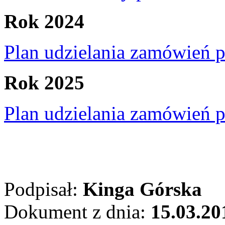
Rok 2024
Plan udzielania zamówień 
Rok 2025
Plan udzielania zamówień 
Podpisał:
Kinga Górska
Dokument z dnia:
15.03.20