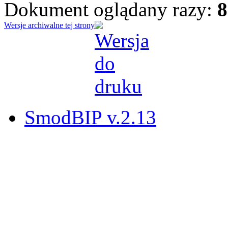
Dokument oglądany razy:
8
Wersje archiwalne tej strony
SmodBIP v.2.13