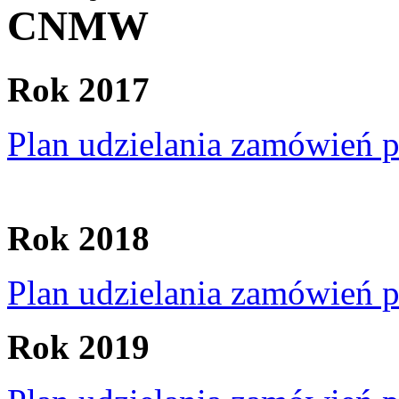
CNMW
Rok 2017
Plan udzielania zamówień 
Rok 2018
Plan udzielania zamówień 
Rok 2019