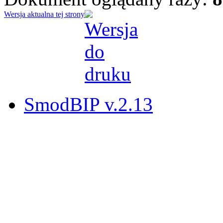
Wersja aktualna tej strony
SmodBIP v.2.13