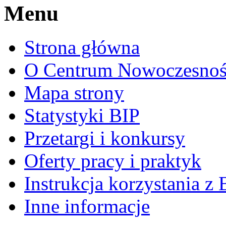
Menu
Strona główna
O Centrum Nowoczesnoś
Mapa strony
Statystyki BIP
Przetargi i konkursy
Oferty pracy i praktyk
Instrukcja korzystania z 
Inne informacje